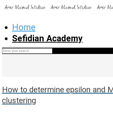
Home
Sefidian Academy
How to determine epsilon and
clustering