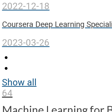
2022-12-18
Coursera Deep Learning Special
2023-03-26
Show all
64
Machine Learning for B