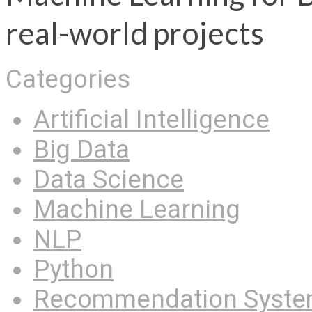
real-world projects
Categories
Artificial Intelligence
Big Data
Data Science
Machine Learning
NLP
Python
Recommendation Syst