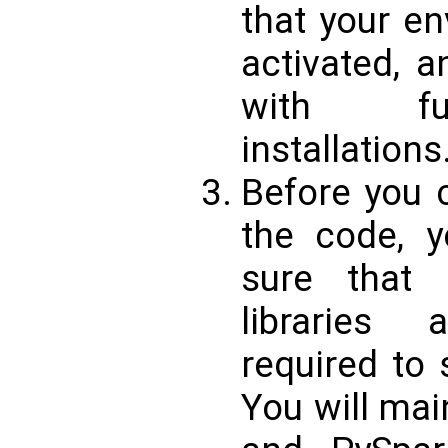
that your e
activated, 
with fu
installations
Before you 
the code, y
sure that 
libraries 
required to 
You will ma