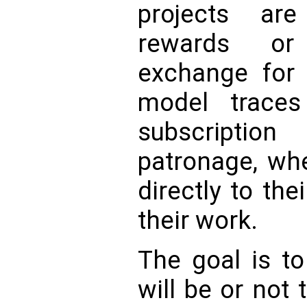
projects are
rewards or
exchange for 
model traces
subscriptio
patronage, whe
directly to th
their work.
The goal is to
will be or not 